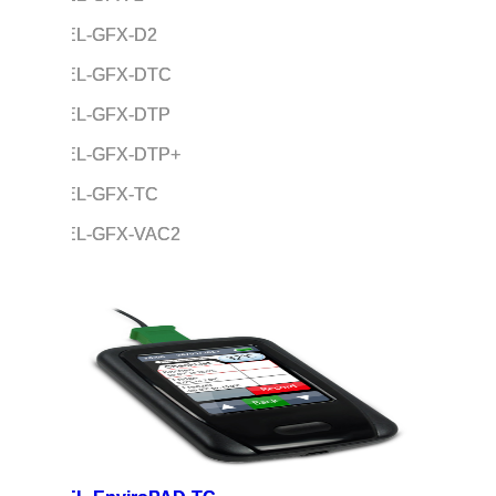
EL-GFX-D2
EL-GFX-DTC
EL-GFX-DTP
EL-GFX-DTP+
EL-GFX-TC
EL-GFX-VAC2