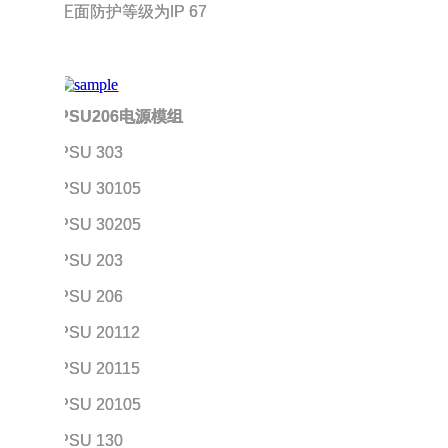
正面防护等级为IP 67
PSU206
电源模组
PSU 303
PSU 30105
PSU 30205
PSU 203
PSU 206
PSU 20112
PSU 20115
PSU 20105
PSU 130