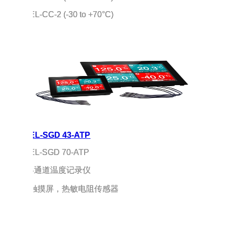
EL-CC-2 (-30 to +70°C)
EL-SGD 43-ATP
EL-SGD 70-ATP
4通道温度记录仪
触摸屏，热敏电阻传感器