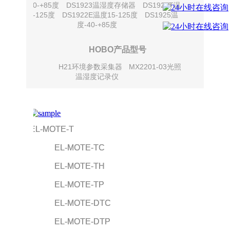
度-40-+85度
DS1923温湿度存储器
DS1922T温
度0-125度
DS1922E温度15-125度
DS1925温
度-40-+85度
HOBO产品型号
H21环境参数采集器
MX2201-03光照
温湿度记录仪
EL-MOTE-T
            EL-MOTE-TC
            EL-MOTE-TH
            EL-MOTE-TP
            EL-MOTE-DTC
            EL-MOTE-DTP