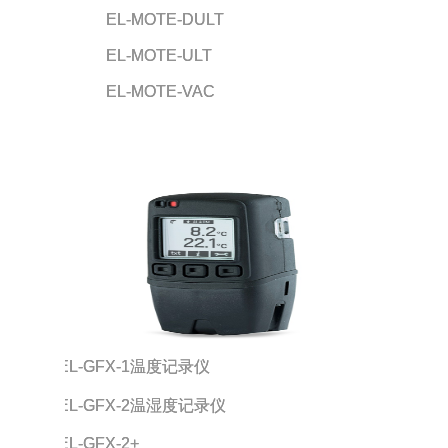
            EL-MOTE-DULT
            EL-MOTE-ULT
            EL-MOTE-VAC
EL-GFX-1温度记录仪
EL-GFX-2温湿度记录仪
EL-GFX-2+