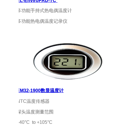
EL-EnviroPAD-TC 
多功能手持式热电偶温度计
多功能热电偶温度记录仪
EM32-1900数显温度计
NTC温度传感器
探头温度测量范围
 -40°C  to +105°C 