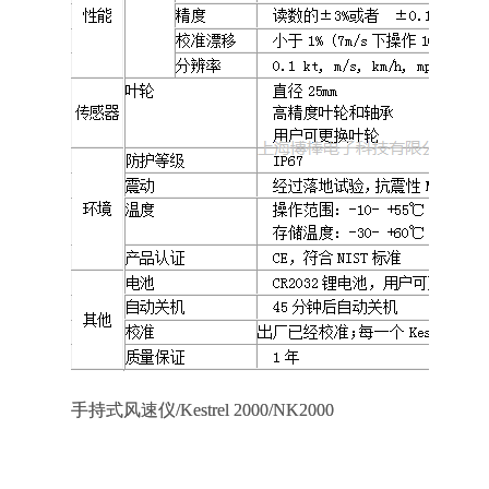
手持式风速仪/Kestrel 2000/NK2000