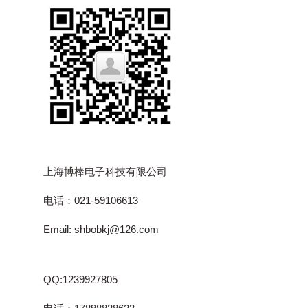
上海博棒电子科技有限公司
电话：021-59106613
Email: shbobkj@126.com
QQ:1239927805