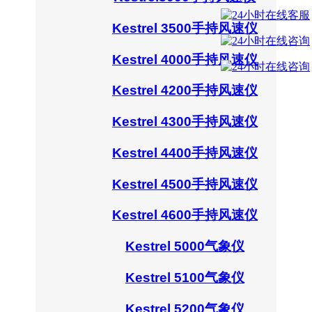
Kestrel 3500手持风速仪
Kestrel 4000手持风速仪
Kestrel 4200手持风速仪
Kestrel 4300手持风速仪
Kestrel 4400手持风速仪
Kestrel 4500手持风速仪
Kestrel 4600手持风速仪
Kestrel 5000气象仪
Kestrel 5100气象仪
Kestrel 5200气象仪