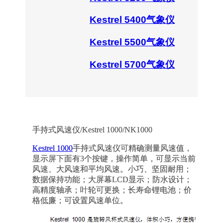
Kestrel 5400气象仪
Kestrel 5500气象仪
Kestrel 5700气象仪
手持式风速仪/Kestrel 1000/NK1000
Kestrel 1000
手持式风速仪可精确测量风速值，
显示屏下面有3个按键，操作简单，可显示当前
风速、大风速和平均风速。小巧、坚固耐用；
数据保持功能；大屏幕LCD显示；防水设计；
高精度轴承；叶轮可更换；长寿命锂电池；价
格低廉；可设置风速单位。